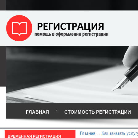
ГЛАВНАЯ
СТОИМОСТЬ РЕГИСТРАЦИИ
Главная
Как заказать услуг
ВРЕМЕННАЯ РЕГИСТРАЦИЯ