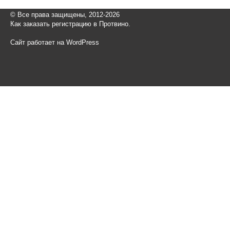
© Все права защищены, 2012-2026
Как заказать регистрацию в Протвино.
Сайт работает на WordPress