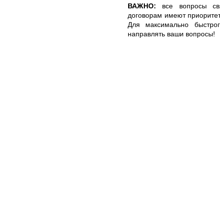
ВАЖНО:
все вопросы св
договорам имеют приоритет
Для максимально быстрог
направлять ваши вопросы!